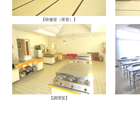
【研修室（茶室）】
【調理室】