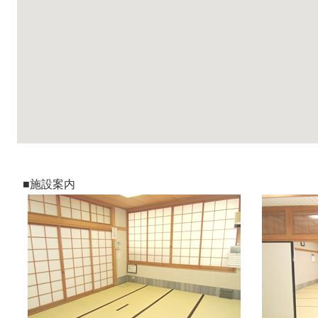
■施設案内