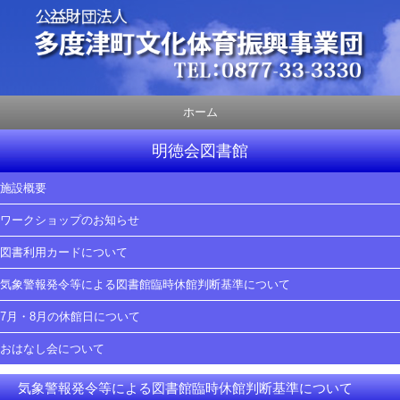
ホーム
明徳会図書館
施設概要
ワークショップのお知らせ
図書利用カードについて
気象警報発令等による図書館臨時休館判断基準について
7月・8月の休館日について
おはなし会について
気象警報発令等による図書館臨時休館判断基準について