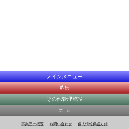
メインメニュー
募集
その他管理施設
ホーム
事業団の概要
お問い合わせ
個人情報保護方針