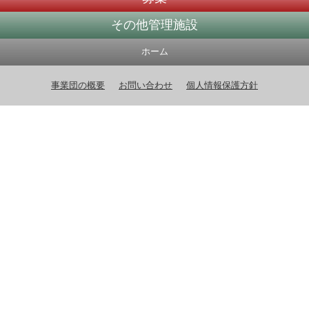
その他管理施設
ホーム
事業団の概要
お問い合わせ
個人情報保護方針