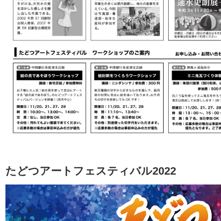
たどつアートフェスティバル2022