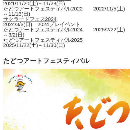
2021/11/20(土)～11/28(日)
たどつアートフェスティバル2022
2022/11/5(土)
～11/13(日)
サクラートフェス2024
2024/3/3(日) 2024プレイベント
たどつアートフェスティバル2024
2025/2/22(土)
～3/2(日)
たどつアートフェスティバル2025
2025/11/22(土)～11/30(日)
たどつアートフェスティバル