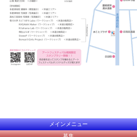
メインメニュー
募集