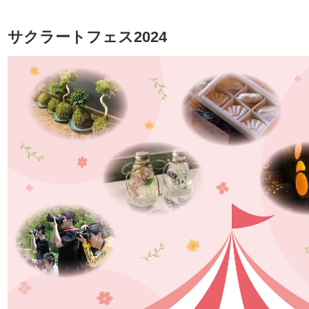
サクラートフェス2024