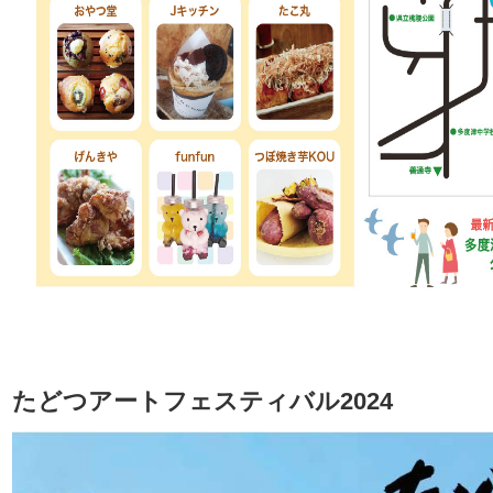
たどつアートフェスティバル2024