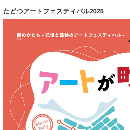
たどつアートフェスティバル2025