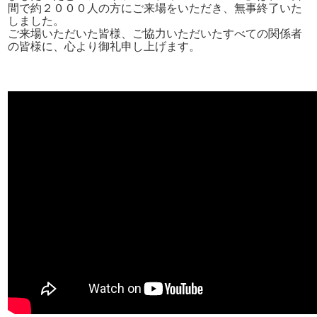
間で約２０００人の方にご来場をいただき、無事終了いた
しました。
ご来場いただいた皆様、ご協力いただいたすべての関係者
の皆様に、心より御礼申し上げます。