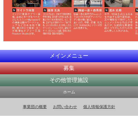
メインメニュー
募集
その他管理施設
ホーム
事業団の概要
お問い合わせ
個人情報保護方針